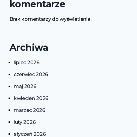
komentarze
Brak komentarzy do wyświetlenia.
Archiwa
lipiec 2026
czerwiec 2026
maj 2026
kwiecień 2026
marzec 2026
luty 2026
styczeń 2026