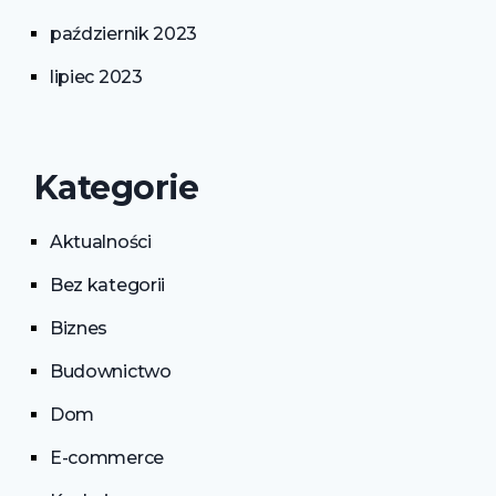
październik 2023
lipiec 2023
Kategorie
Aktualności
Bez kategorii
Biznes
Budownictwo
Dom
E-commerce