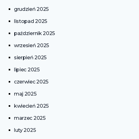
grudzień 2025
listopad 2025
październik 2025
wrzesień 2025
sierpień 2025
lipiec 2025
czerwiec 2025
maj 2025
kwiecień 2025
marzec 2025
luty 2025