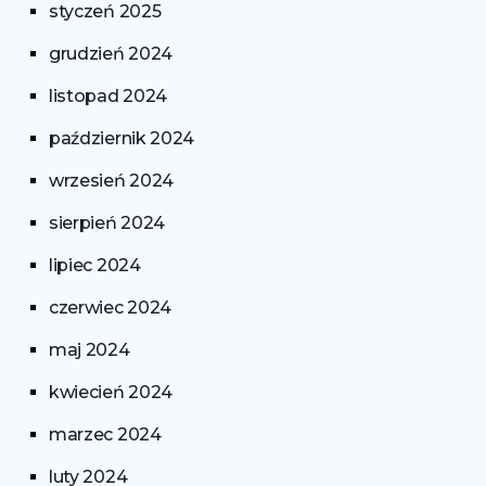
styczeń 2025
grudzień 2024
listopad 2024
październik 2024
wrzesień 2024
sierpień 2024
lipiec 2024
czerwiec 2024
maj 2024
kwiecień 2024
marzec 2024
luty 2024