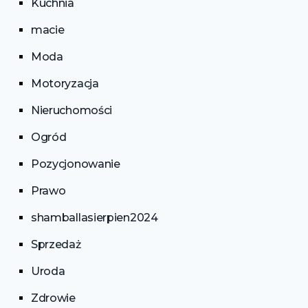
Kuchnia
macie
Moda
Motoryzacja
Nieruchomości
Ogród
Pozycjonowanie
Prawo
shamballasierpien2024
Sprzedaż
Uroda
Zdrowie