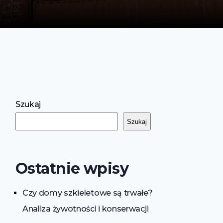
Szukaj
Szukaj
Ostatnie wpisy
Czy domy szkieletowe są trwałe?
Analiza żywotności i konserwacji