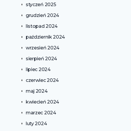
styczeń 2025
grudzień 2024
listopad 2024
październik 2024
wrzesień 2024
sierpień 2024
lipiec 2024
czerwiec 2024
maj 2024
kwiecień 2024
marzec 2024
luty 2024