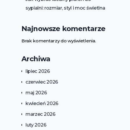
sypialni: rozmiar, styl i moc świetlna
Najnowsze komentarze
Brak komentarzy do wyświetlenia.
Archiwa
lipiec 2026
czerwiec 2026
maj 2026
kwiecień 2026
marzec 2026
luty 2026