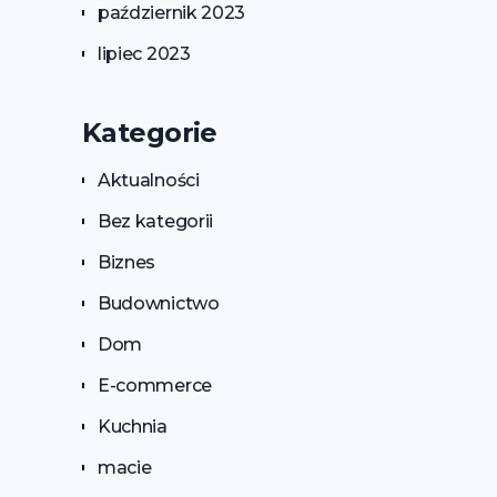
październik 2023
lipiec 2023
Kategorie
Aktualności
Bez kategorii
Biznes
Budownictwo
Dom
E-commerce
Kuchnia
macie