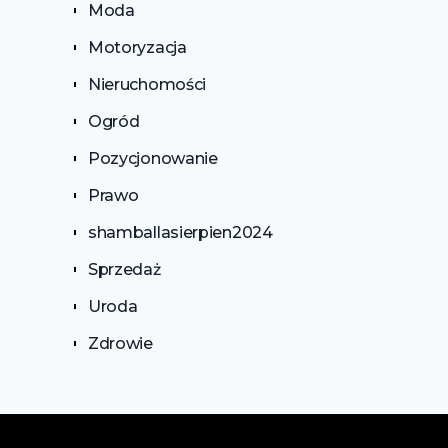
Moda
Motoryzacja
Nieruchomości
Ogród
Pozycjonowanie
Prawo
shamballasierpien2024
Sprzedaż
Uroda
Zdrowie