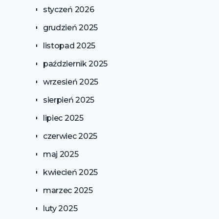
styczeń 2026
grudzień 2025
listopad 2025
październik 2025
wrzesień 2025
sierpień 2025
lipiec 2025
czerwiec 2025
maj 2025
kwiecień 2025
marzec 2025
luty 2025