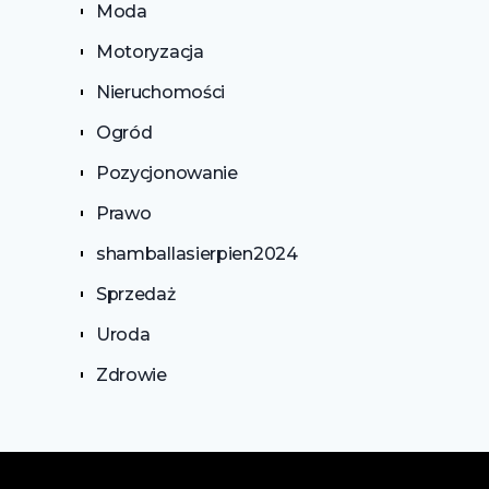
Moda
Motoryzacja
Nieruchomości
Ogród
Pozycjonowanie
Prawo
shamballasierpien2024
Sprzedaż
Uroda
Zdrowie