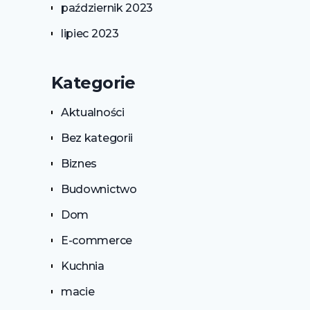
październik 2023
lipiec 2023
Kategorie
Aktualności
Bez kategorii
Biznes
Budownictwo
Dom
E-commerce
Kuchnia
macie