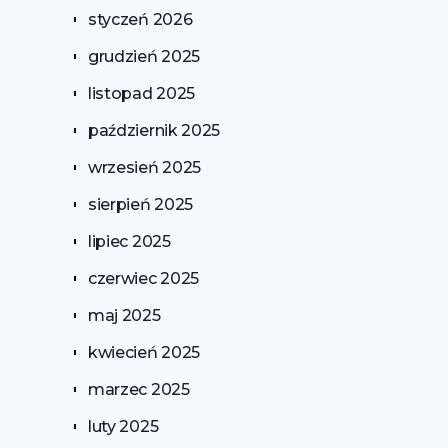
styczeń 2026
grudzień 2025
listopad 2025
październik 2025
wrzesień 2025
sierpień 2025
lipiec 2025
czerwiec 2025
maj 2025
kwiecień 2025
marzec 2025
luty 2025