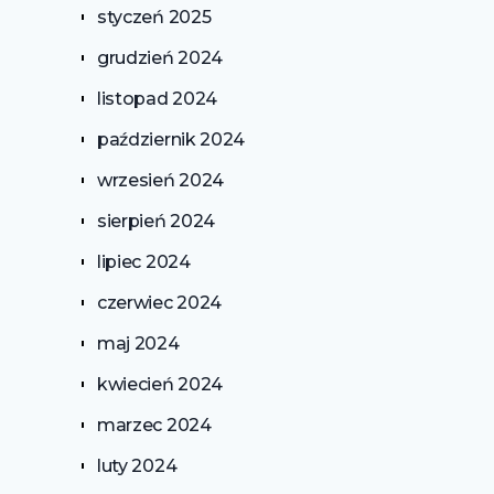
styczeń 2025
grudzień 2024
listopad 2024
październik 2024
wrzesień 2024
sierpień 2024
lipiec 2024
czerwiec 2024
maj 2024
kwiecień 2024
marzec 2024
luty 2024