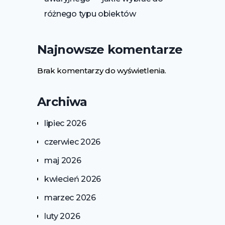
różnego typu obiektów
Najnowsze komentarze
Brak komentarzy do wyświetlenia.
Archiwa
lipiec 2026
czerwiec 2026
maj 2026
kwiecień 2026
marzec 2026
luty 2026