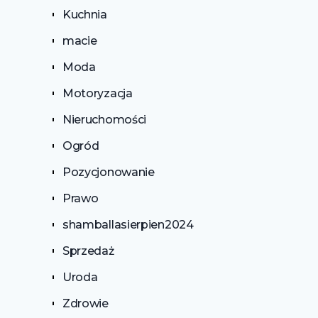
Kuchnia
macie
Moda
Motoryzacja
Nieruchomości
Ogród
Pozycjonowanie
Prawo
shamballasierpien2024
Sprzedaż
Uroda
Zdrowie