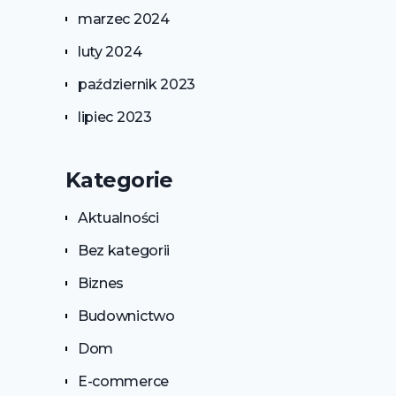
marzec 2024
luty 2024
październik 2023
lipiec 2023
Kategorie
Aktualności
Bez kategorii
Biznes
Budownictwo
Dom
E-commerce