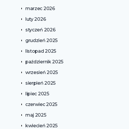
marzec 2026
luty 2026
styczeń 2026
grudzień 2025
listopad 2025
październik 2025
wrzesień 2025
sierpień 2025
lipiec 2025
czerwiec 2025
maj 2025
kwiecień 2025