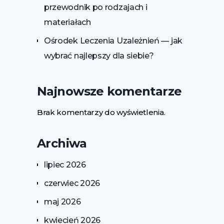
przewodnik po rodzajach i
materiałach
Ośrodek Leczenia Uzależnień — jak
wybrać najlepszy dla siebie?
Najnowsze komentarze
Brak komentarzy do wyświetlenia.
Archiwa
lipiec 2026
czerwiec 2026
maj 2026
kwiecień 2026