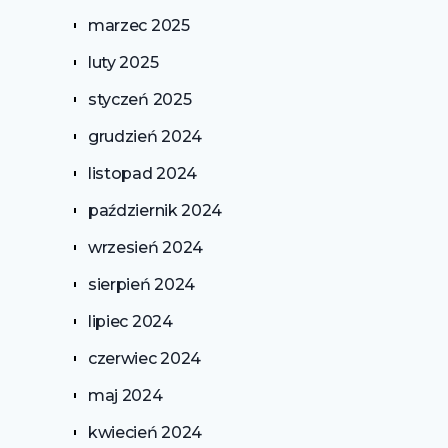
marzec 2025
luty 2025
styczeń 2025
grudzień 2024
listopad 2024
październik 2024
wrzesień 2024
sierpień 2024
lipiec 2024
czerwiec 2024
maj 2024
kwiecień 2024