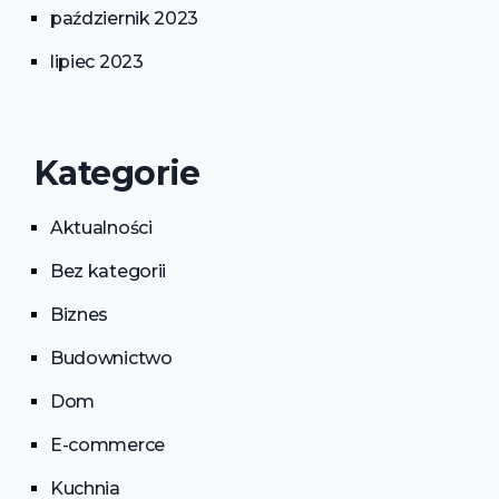
październik 2023
lipiec 2023
Kategorie
Aktualności
Bez kategorii
Biznes
Budownictwo
Dom
E-commerce
Kuchnia