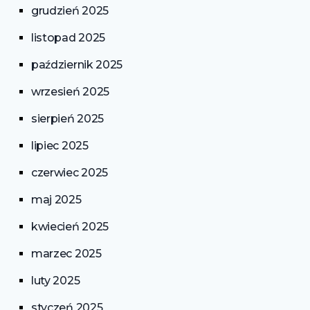
grudzień 2025
listopad 2025
październik 2025
wrzesień 2025
sierpień 2025
lipiec 2025
czerwiec 2025
maj 2025
kwiecień 2025
marzec 2025
luty 2025
styczeń 2025