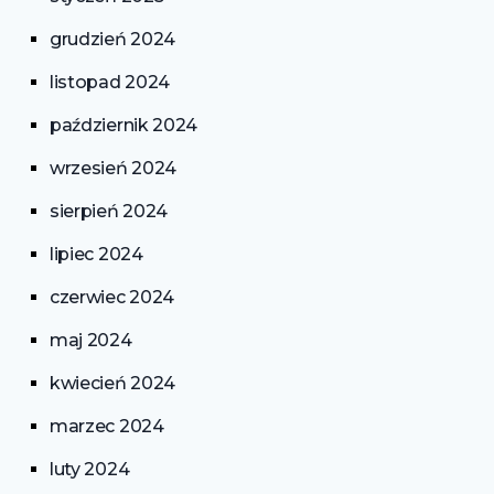
grudzień 2024
listopad 2024
październik 2024
wrzesień 2024
sierpień 2024
lipiec 2024
czerwiec 2024
maj 2024
kwiecień 2024
marzec 2024
luty 2024