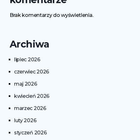
Brak komentarzy do wyświetlenia.
Archiwa
lipiec 2026
czerwiec 2026
maj 2026
kwiecień 2026
marzec 2026
luty 2026
styczeń 2026