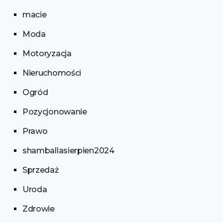
macie
Moda
Motoryzacja
Nieruchomości
Ogród
Pozycjonowanie
Prawo
shamballasierpien2024
Sprzedaż
Uroda
Zdrowie