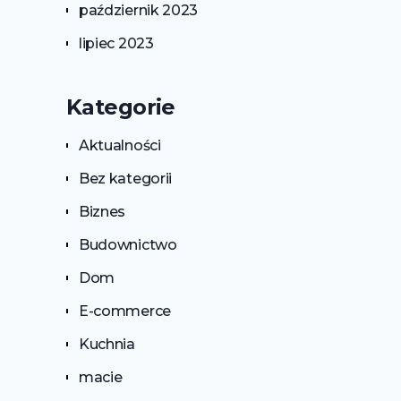
październik 2023
lipiec 2023
Kategorie
Aktualności
Bez kategorii
Biznes
Budownictwo
Dom
E-commerce
Kuchnia
macie