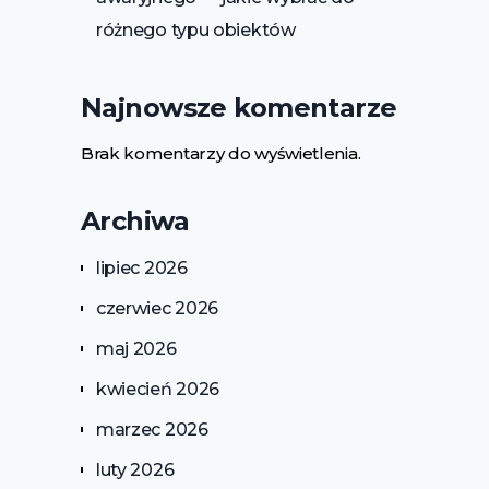
różnego typu obiektów
Najnowsze komentarze
Brak komentarzy do wyświetlenia.
Archiwa
lipiec 2026
czerwiec 2026
maj 2026
kwiecień 2026
marzec 2026
luty 2026