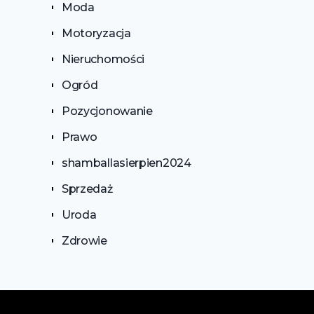
Moda
Motoryzacja
Nieruchomości
Ogród
Pozycjonowanie
Prawo
shamballasierpien2024
Sprzedaż
Uroda
Zdrowie