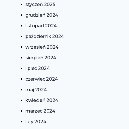
styczeń 2025
grudzień 2024
listopad 2024
październik 2024
wrzesień 2024
sierpień 2024
lipiec 2024
czerwiec 2024
maj 2024
kwiecień 2024
marzec 2024
luty 2024