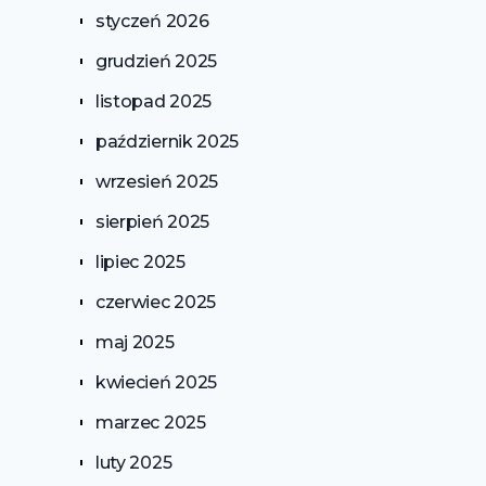
styczeń 2026
grudzień 2025
listopad 2025
październik 2025
wrzesień 2025
sierpień 2025
lipiec 2025
czerwiec 2025
maj 2025
kwiecień 2025
marzec 2025
luty 2025