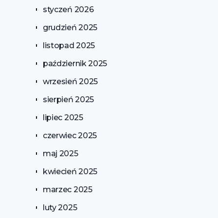
styczeń 2026
grudzień 2025
listopad 2025
październik 2025
wrzesień 2025
sierpień 2025
lipiec 2025
czerwiec 2025
maj 2025
kwiecień 2025
marzec 2025
luty 2025