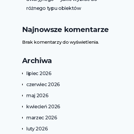
różnego typu obiektów
Najnowsze komentarze
Brak komentarzy do wyświetlenia.
Archiwa
lipiec 2026
czerwiec 2026
maj 2026
kwiecień 2026
marzec 2026
luty 2026