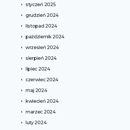
styczeń 2025
grudzień 2024
listopad 2024
październik 2024
wrzesień 2024
sierpień 2024
lipiec 2024
czerwiec 2024
maj 2024
kwiecień 2024
marzec 2024
luty 2024