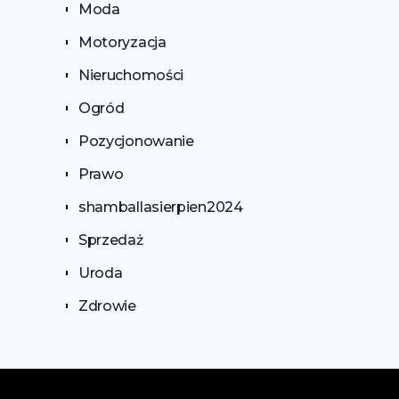
Moda
Motoryzacja
Nieruchomości
Ogród
Pozycjonowanie
Prawo
shamballasierpien2024
Sprzedaż
Uroda
Zdrowie