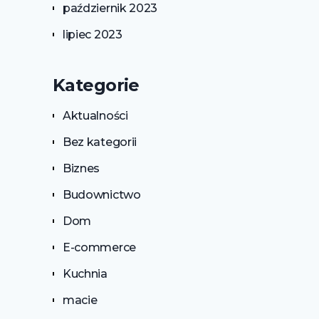
październik 2023
lipiec 2023
Kategorie
Aktualności
Bez kategorii
Biznes
Budownictwo
Dom
E-commerce
Kuchnia
macie