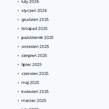
luty 2026
styczeń 2026
grudzień 2025
listopad 2025
październik 2025
wrzesień 2025
sierpień 2025
lipiec 2025
czerwiec 2025
maj 2025
kwiecień 2025
marzec 2025