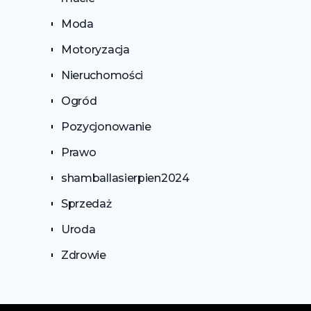
Moda
Motoryzacja
Nieruchomości
Ogród
Pozycjonowanie
Prawo
shamballasierpien2024
Sprzedaż
Uroda
Zdrowie