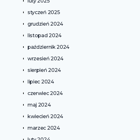
luty 2025
styczeń 2025
grudzień 2024
listopad 2024
październik 2024
wrzesień 2024
sierpień 2024
lipiec 2024
czerwiec 2024
maj 2024
kwiecień 2024
marzec 2024
luty 2024