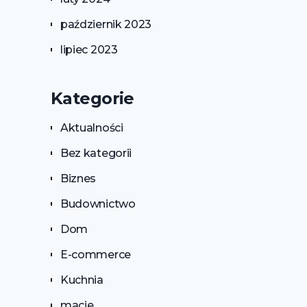
październik 2023
lipiec 2023
Kategorie
Aktualności
Bez kategorii
Biznes
Budownictwo
Dom
E-commerce
Kuchnia
macie