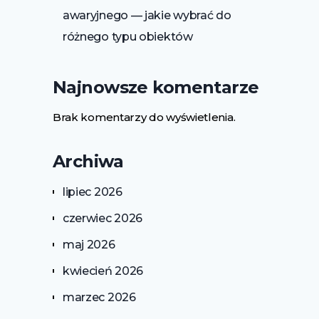
awaryjnego — jakie wybrać do
różnego typu obiektów
Najnowsze komentarze
Brak komentarzy do wyświetlenia.
Archiwa
lipiec 2026
czerwiec 2026
maj 2026
kwiecień 2026
marzec 2026