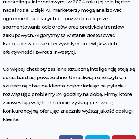
marketingu internetowym i w 2024 roku jej rola będzie
nadal rosła. Dzięki AI, marketerzy mogą analizować
ogromne ilości danych, co pozwala na lepsze
segmentowanie odbiorców oraz predykcję trendów
zakupowych. Algorytmy są w stanie dostosować
kampanie w czasie rzeczywistym, co zwiększa ich
efektywność i zwrot z inwestycji.
Co więcej, chatboty zasilane sztuczną inteligencją stają się
coraz bardziej powszechne. Umożliwiają one szybką i
skuteczną obsługę klienta, odpowiadając na pytania i
rozwiązując problemy 24 godziny na dobę. Firmy, które
zainwestują w tę technologię, zyskają przewagę
konkurencyjną, oferując znacznie wyższą jakość obsługi
klienta.