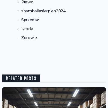
Prawo
shamballasierpien2024
Sprzedaż
Uroda
Zdrowie
RELATED POSTS