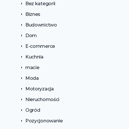
Bez kategorii
Biznes
Budownictwo
Dom
E-commerce
Kuchnia
macie
Moda
Motoryzacja
Nieruchomości
Ogród
Pozycjonowanie