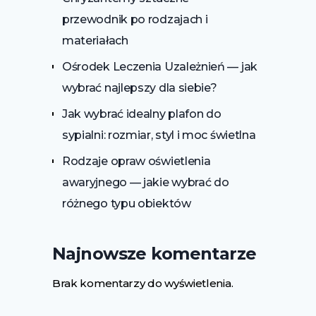
przewodnik po rodzajach i
materiałach
Ośrodek Leczenia Uzależnień — jak
wybrać najlepszy dla siebie?
Jak wybrać idealny plafon do
sypialni: rozmiar, styl i moc świetlna
Rodzaje opraw oświetlenia
awaryjnego — jakie wybrać do
różnego typu obiektów
Najnowsze komentarze
Brak komentarzy do wyświetlenia.