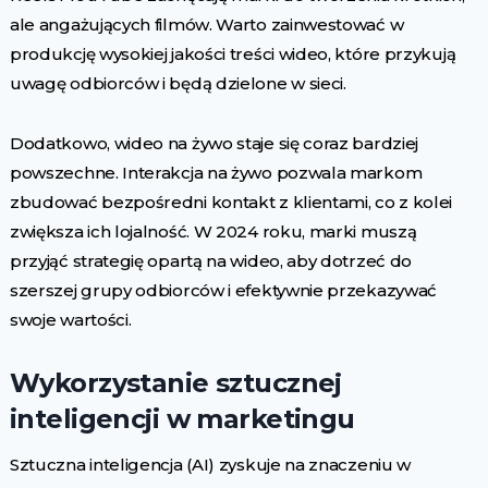
ale angażujących filmów. Warto zainwestować w
produkcję wysokiej jakości treści wideo, które przykują
uwagę odbiorców i będą dzielone w sieci.
Dodatkowo, wideo na żywo staje się coraz bardziej
powszechne. Interakcja na żywo pozwala markom
zbudować bezpośredni kontakt z klientami, co z kolei
zwiększa ich lojalność. W 2024 roku, marki muszą
przyjąć strategię opartą na wideo, aby dotrzeć do
szerszej grupy odbiorców i efektywnie przekazywać
swoje wartości.
Wykorzystanie sztucznej
inteligencji w marketingu
Sztuczna inteligencja (AI) zyskuje na znaczeniu w