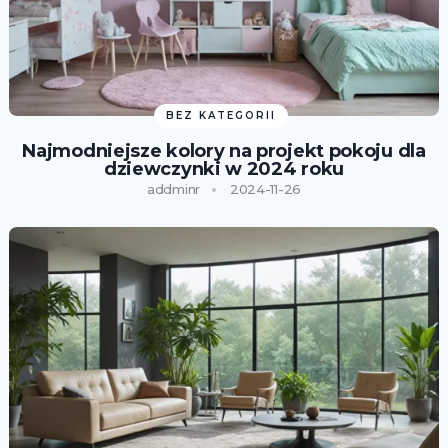
BEZ KATEGORII
Najmodniejsze kolory na projekt pokoju dla
dziewczynki w 2024 roku
addminr
2024-11-26