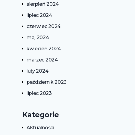
sierpień 2024
lipiec 2024
czerwiec 2024
maj 2024
kwiecień 2024
marzec 2024
luty 2024
październik 2023
lipiec 2023
Kategorie
Aktualności