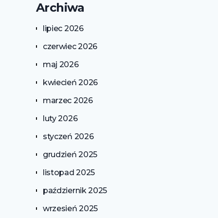
Archiwa
lipiec 2026
czerwiec 2026
maj 2026
kwiecień 2026
marzec 2026
luty 2026
styczeń 2026
grudzień 2025
listopad 2025
październik 2025
wrzesień 2025