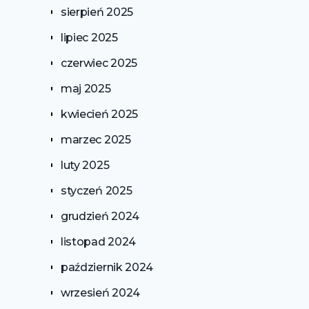
sierpień 2025
lipiec 2025
czerwiec 2025
maj 2025
kwiecień 2025
marzec 2025
luty 2025
styczeń 2025
grudzień 2024
listopad 2024
październik 2024
wrzesień 2024