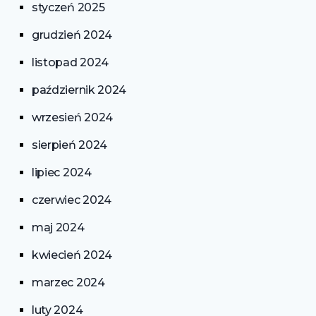
styczeń 2025
grudzień 2024
listopad 2024
październik 2024
wrzesień 2024
sierpień 2024
lipiec 2024
czerwiec 2024
maj 2024
kwiecień 2024
marzec 2024
luty 2024