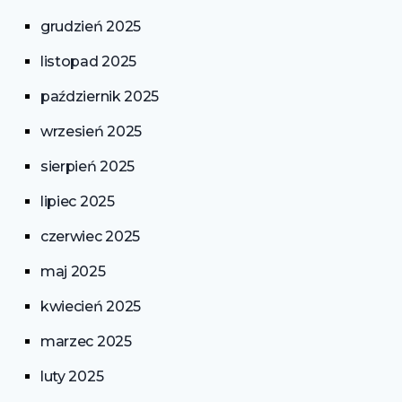
grudzień 2025
listopad 2025
październik 2025
wrzesień 2025
sierpień 2025
lipiec 2025
czerwiec 2025
maj 2025
kwiecień 2025
marzec 2025
luty 2025