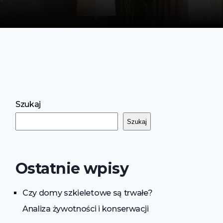
Szukaj
Szukaj
Ostatnie wpisy
Czy domy szkieletowe są trwałe?
Analiza żywotności i konserwacji