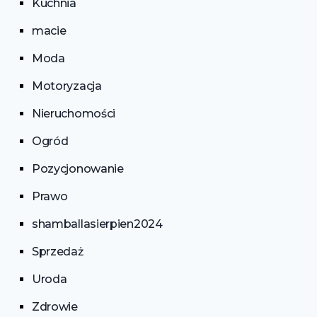
Kuchnia
macie
Moda
Motoryzacja
Nieruchomości
Ogród
Pozycjonowanie
Prawo
shamballasierpien2024
Sprzedaż
Uroda
Zdrowie