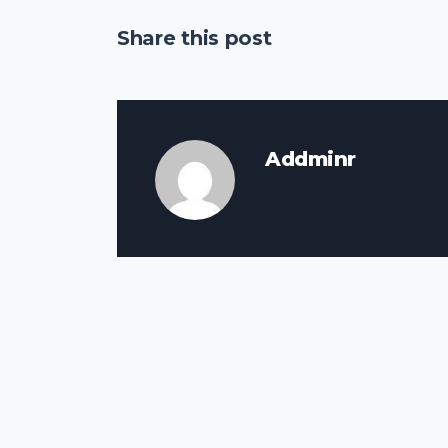
Share this post
Addminr