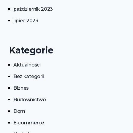
październik 2023
lipiec 2023
Kategorie
Aktualności
Bez kategorii
Biznes
Budownictwo
Dom
E-commerce