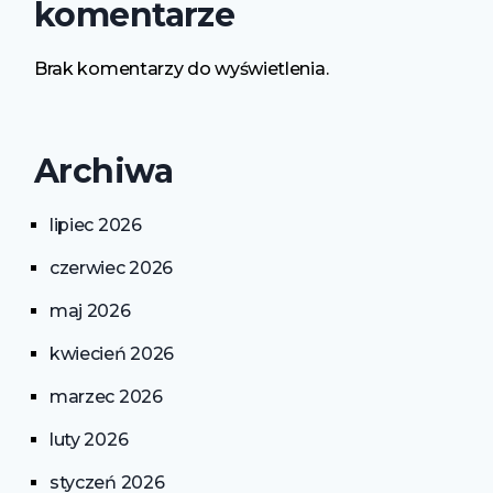
komentarze
Brak komentarzy do wyświetlenia.
Archiwa
lipiec 2026
czerwiec 2026
maj 2026
kwiecień 2026
marzec 2026
luty 2026
styczeń 2026