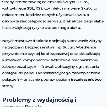
Strony internetowe są celem ataków typu DDoS,
wstrzyknięcia SQL, XSS, czy infekcji malware. Skutki to
defacement, kradzież danych użytkowników lub
całkowita niedostępność serwisu. Brak aktualizacji i słabe
hasła zwiększają ryzyko skutecznego ataku.
Natychmiastowe działania obejmują skanowanie witryny
narzędziami bezpieczeństwa (np. Sucuri, Wordfence),
przywrócenie czystej kopii zapasowej oraz aktualizację
wszystkich komponentów. Wdrożenie mechanizmów
zabezpieczających — firewall aplikacyjny, ograniczenia
dostępu do panelu administracyjnego, zabezpieczenia
połączeń — znacznie poprawi poziom
bezpieczeństwo
strony.
Problemy z wydajnością i