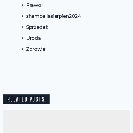
Prawo
shamballasierpien2024
Sprzedaż
Uroda
Zdrowie
RELATED POSTS