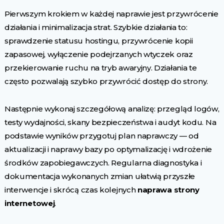
Pierwszym krokiem w każdej naprawie jest przywrócenie
działania i minimalizacja strat. Szybkie działania to:
sprawdzenie statusu hostingu, przywrócenie kopii
zapasowej, wyłączenie podejrzanych wtyczek oraz
przekierowanie ruchu na tryb awaryjny. Działania te
często pozwalają szybko przywrócić dostęp do strony.
Następnie wykonaj szczegółową analizę: przegląd logów,
testy wydajności, skany bezpieczeństwa i audyt kodu. Na
podstawie wyników przygotuj plan naprawczy — od
aktualizacji i naprawy bazy po optymalizację i wdrożenie
środków zapobiegawczych. Regularna diagnostyka i
dokumentacja wykonanych zmian ułatwią przyszłe
interwencje i skrócą czas kolejnych
naprawa strony
internetowej
.