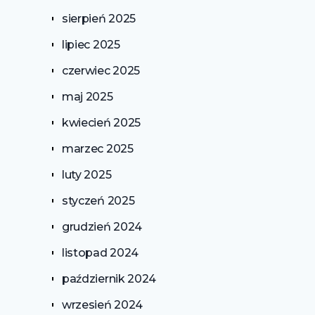
sierpień 2025
lipiec 2025
czerwiec 2025
maj 2025
kwiecień 2025
marzec 2025
luty 2025
styczeń 2025
grudzień 2024
listopad 2024
październik 2024
wrzesień 2024