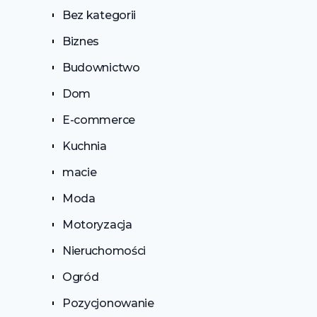
Bez kategorii
Biznes
Budownictwo
Dom
E-commerce
Kuchnia
macie
Moda
Motoryzacja
Nieruchomości
Ogród
Pozycjonowanie