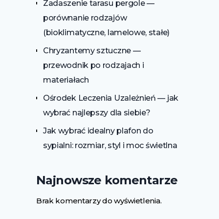
Zadaszenie tarasu pergole —
porównanie rodzajów
(bioklimatyczne, lamelowe, stałe)
Chryzantemy sztuczne —
przewodnik po rodzajach i
materiałach
Ośrodek Leczenia Uzależnień — jak
wybrać najlepszy dla siebie?
Jak wybrać idealny plafon do
sypialni: rozmiar, styl i moc świetlna
Najnowsze komentarze
Brak komentarzy do wyświetlenia.