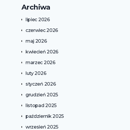
Archiwa
lipiec 2026
czerwiec 2026
maj 2026
kwiecień 2026
marzec 2026
luty 2026
styczeń 2026
grudzień 2025
listopad 2025
październik 2025
wrzesień 2025