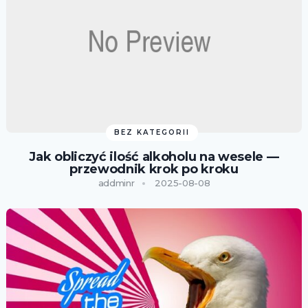
BEZ KATEGORII
Jak obliczyć ilość alkoholu na wesele —
przewodnik krok po kroku
addminr
2025-08-08