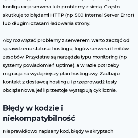
konfiguracja serwera lub problemy z siecią. Często
skutkuje to błędami HTTP (np. 500 Internal Server Error)
lub długimi czasami ładowania strony.
Aby rozwiązać problemy z serwerem, warto zacząć od
sprawdzenia statusu hostingu, logów serwera i limitów
zasobów. Przydatne są narzędzia typu monitoring (np.
systemy powiadomień uptime), a w razie potrzeby
migracja na wydajniejszy plan hostingowy. Zadbaj o
kontakt z dostawcą hostingu i przeprowadź testy
obciążeniowe, jeśli przestoje występują cyklicznie.
Błędy w kodzie i
niekompatybilność
Nieprawidłowo napisany kod, błędy w skryptach