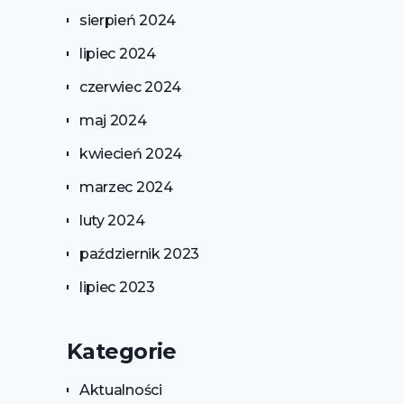
sierpień 2024
lipiec 2024
czerwiec 2024
maj 2024
kwiecień 2024
marzec 2024
luty 2024
październik 2023
lipiec 2023
Kategorie
Aktualności