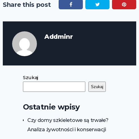
Share this post
Addminr
Szukaj
Szukaj
Ostatnie wpisy
Czy domy szkieletowe są trwałe?
Analiza żywotności i konserwacji