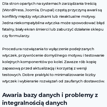
Dla stron opartych na systemach zarządzania treścią
(WordPress, Joomla, Drupal) częstą przyczyną awarii są
konflikty między wtyczkami lub nieaktualne motywy.
Jedna niekompatybilna wtyczka może spowodować błąd
fatalny, biały ekran śmierci lub zaburzyć działanie sklepu
czy formularzy.
Procedura rozwiązania to wyłączenie podejrzanych
wtyczek, przywrócenie domyślnego motywu i testowanie
kolejnych komponentów po kolei. Zawsze rób kopię
zapasową przed aktualizacją i korzystaj z wersji
testowych. Dobre praktyki to minimalizowanie liczby
wtyczek i wybieranie rozwiązań od zaufanych dostawców.
Awaria bazy danych i problemy z
integralnością danych