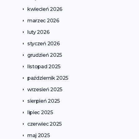
kwiecień 2026
marzec 2026
luty 2026
styczeń 2026
grudzień 2025
listopad 2025
październik 2025
wrzesień 2025
sierpień 2025
lipiec 2025
czerwiec 2025
maj 2025