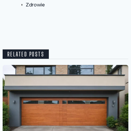
Zdrowie
RELATED POSTS