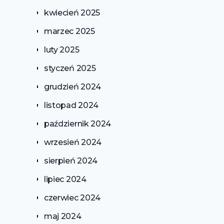
kwiecień 2025
marzec 2025
luty 2025
styczeń 2025
grudzień 2024
listopad 2024
październik 2024
wrzesień 2024
sierpień 2024
lipiec 2024
czerwiec 2024
maj 2024