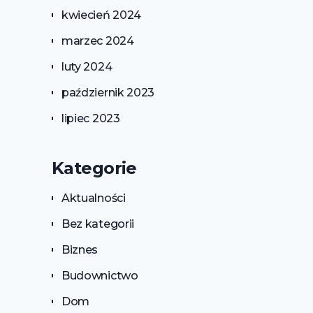
kwiecień 2024
marzec 2024
luty 2024
październik 2023
lipiec 2023
Kategorie
Aktualności
Bez kategorii
Biznes
Budownictwo
Dom