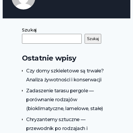
Szukaj
Szukaj
Ostatnie wpisy
Czy domy szkieletowe są trwałe?
Analiza żywotności i konserwacji
Zadaszenie tarasu pergole —
porównanie rodzajów
(bioklimatyczne, lamelowe, stałe)
Chryzantemy sztuczne —
przewodnik po rodzajach i