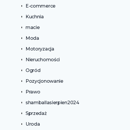
E-commerce
Kuchnia
macie
Moda
Motoryzacja
Nieruchomości
Ogród
Pozycjonowanie
Prawo
shamballasierpien2024
Sprzedaż
Uroda