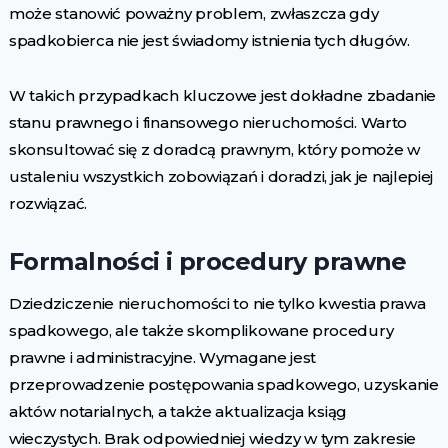
może stanowić poważny problem, zwłaszcza gdy
spadkobierca nie jest świadomy istnienia tych długów.
W takich przypadkach kluczowe jest dokładne zbadanie
stanu prawnego i finansowego nieruchomości. Warto
skonsultować się z doradcą prawnym, który pomoże w
ustaleniu wszystkich zobowiązań i doradzi, jak je najlepiej
rozwiązać.
Formalności i procedury prawne
Dziedziczenie nieruchomości to nie tylko kwestia prawa
spadkowego, ale także skomplikowane procedury
prawne i administracyjne. Wymagane jest
przeprowadzenie postępowania spadkowego, uzyskanie
aktów notarialnych, a także aktualizacja ksiąg
wieczystych. Brak odpowiedniej wiedzy w tym zakresie