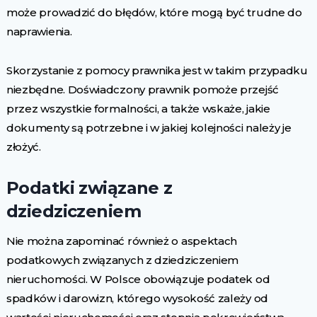
może prowadzić do błędów, które mogą być trudne do
naprawienia.
Skorzystanie z pomocy prawnika jest w takim przypadku
niezbędne. Doświadczony prawnik pomoże przejść
przez wszystkie formalności, a także wskaże, jakie
dokumenty są potrzebne i w jakiej kolejności należy je
złożyć.
Podatki związane z
dziedziczeniem
Nie można zapominać również o aspektach
podatkowych związanych z dziedziczeniem
nieruchomości. W Polsce obowiązuje podatek od
spadków i darowizn, którego wysokość zależy od