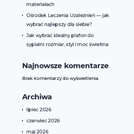
materiałach
Ośrodek Leczenia Uzależnień — jak
wybrać najlepszy dla siebie?
Jak wybrać idealny plafon do
sypialni: rozmiar, styl i moc świetlna
Najnowsze komentarze
Brak komentarzy do wyświetlenia.
Archiwa
lipiec 2026
czerwiec 2026
maj 2026