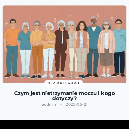
BEZ KATEGORII
Czym jest nietrzymanie moczu i kogo
dotyczy?
addminr
2025-06-21