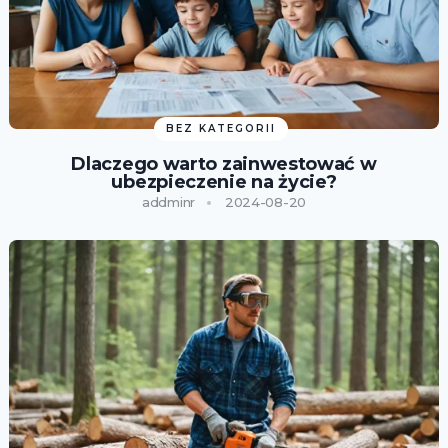
BEZ KATEGORII
Dlaczego warto zainwestować w
ubezpieczenie na życie?
addminr
2024-08-20