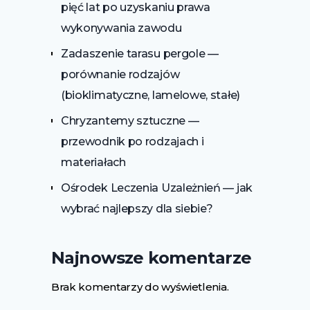
pięć lat po uzyskaniu prawa
wykonywania zawodu
Zadaszenie tarasu pergole —
porównanie rodzajów
(bioklimatyczne, lamelowe, stałe)
Chryzantemy sztuczne —
przewodnik po rodzajach i
materiałach
Ośrodek Leczenia Uzależnień — jak
wybrać najlepszy dla siebie?
Najnowsze komentarze
Brak komentarzy do wyświetlenia.