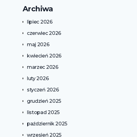
Archiwa
lipiec 2026
czerwiec 2026
maj 2026
kwiecień 2026
marzec 2026
luty 2026
styczeń 2026
grudzień 2025
listopad 2025
październik 2025
wrzesień 2025