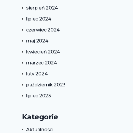
sierpień 2024
lipiec 2024
czerwiec 2024
maj 2024
kwiecień 2024
marzec 2024
luty 2024
październik 2023
lipiec 2023
Kategorie
Aktualności