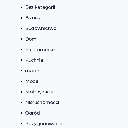
Bez kategorii
Biznes
Budownictwo
Dom
E-commerce
Kuchnia
macie
Moda
Motoryzacja
Nieruchomości
Ogród
Pozycjonowanie