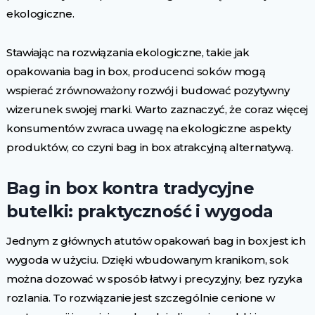
ekologiczne.
Stawiając na rozwiązania ekologiczne, takie jak
opakowania bag in box, producenci soków mogą
wspierać zrównoważony rozwój i budować pozytywny
wizerunek swojej marki. Warto zaznaczyć, że coraz więcej
konsumentów zwraca uwagę na ekologiczne aspekty
produktów, co czyni bag in box atrakcyjną alternatywą.
Bag in box kontra tradycyjne
butelki: praktyczność i wygoda
Jednym z głównych atutów opakowań bag in box jest ich
wygoda w użyciu. Dzięki wbudowanym kranikom, sok
można dozować w sposób łatwy i precyzyjny, bez ryzyka
rozlania. To rozwiązanie jest szczególnie cenione w