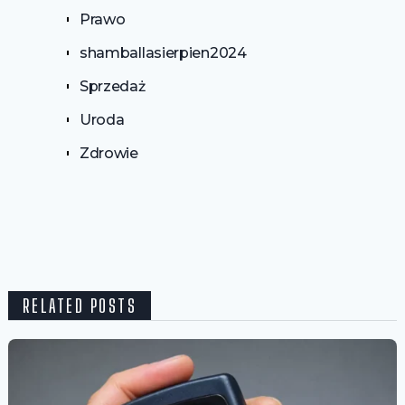
Prawo
shamballasierpien2024
Sprzedaż
Uroda
Zdrowie
RELATED POSTS