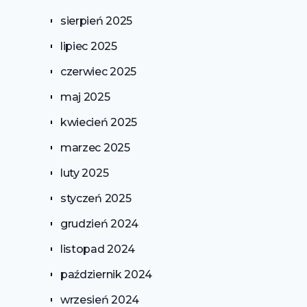
sierpień 2025
lipiec 2025
czerwiec 2025
maj 2025
kwiecień 2025
marzec 2025
luty 2025
styczeń 2025
grudzień 2024
listopad 2024
październik 2024
wrzesień 2024