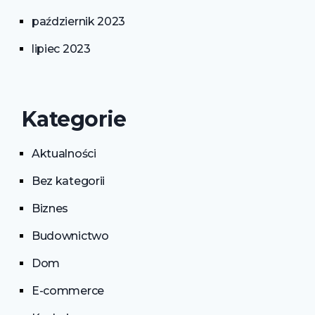
październik 2023
lipiec 2023
Kategorie
Aktualności
Bez kategorii
Biznes
Budownictwo
Dom
E-commerce