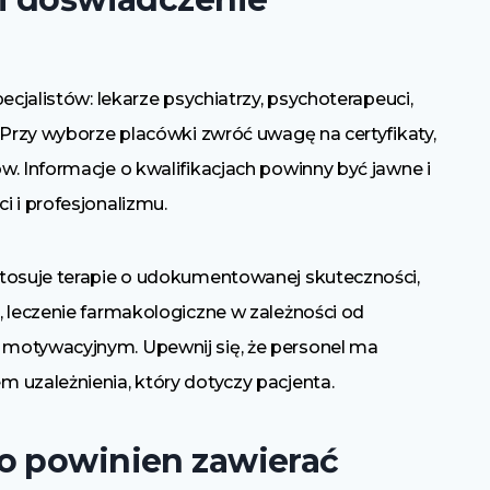
ecjalistów: lekarze psychiatrzy, psychoterapeuci,
 Przy wyborze placówki zwróć uwagę na certyfikaty,
. Informacje o kwalifikacjach powinny być jawne i
 i profesjonalizmu.
stosuje terapie o udokumentowanej skuteczności,
, leczenie farmakologiczne w zależności od
motywacyjnym. Upewnij się, że personel ma
 uzależnienia, który dotyczy pacjenta.
o powinien zawierać