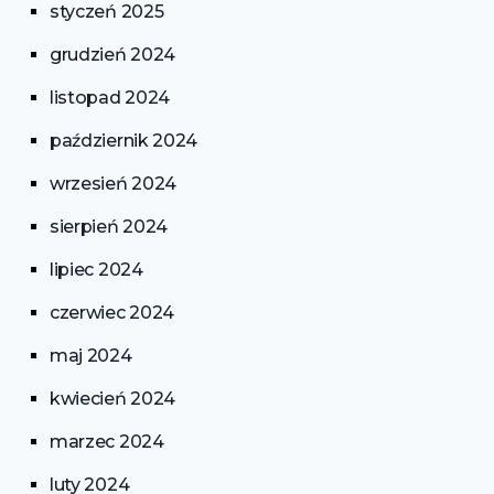
styczeń 2025
grudzień 2024
listopad 2024
październik 2024
wrzesień 2024
sierpień 2024
lipiec 2024
czerwiec 2024
maj 2024
kwiecień 2024
marzec 2024
luty 2024