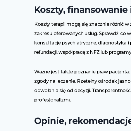
Koszty, finansowanie 
Koszty terapii mogą się znacznie różnić w
zakresu oferowanych usług. Sprawdź, co wc
konsultacje psychiatryczne, diagnostyka i
refundacji, współpracę z NFZ lub program
Ważne jest także poznanie praw pacjenta: 
zgody na leczenie. Rzetelny ośrodek jasno
odwołania się od decyzji. Transparentnoś
profesjonalizmu.
Opinie, rekomendacje