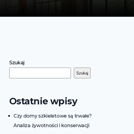
Szukaj
Szukaj
Ostatnie wpisy
Czy domy szkieletowe są trwałe?
Analiza żywotności i konserwacji