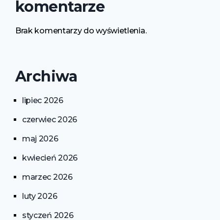
komentarze
Brak komentarzy do wyświetlenia.
Archiwa
lipiec 2026
czerwiec 2026
maj 2026
kwiecień 2026
marzec 2026
luty 2026
styczeń 2026