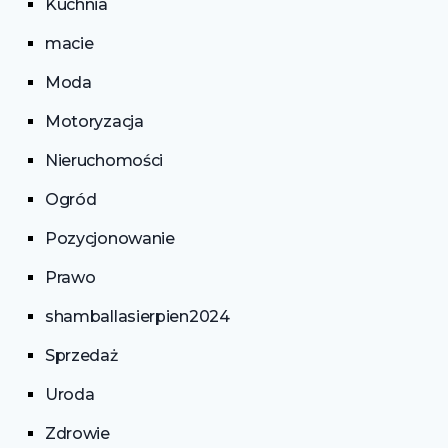
Kuchnia
macie
Moda
Motoryzacja
Nieruchomości
Ogród
Pozycjonowanie
Prawo
shamballasierpien2024
Sprzedaż
Uroda
Zdrowie