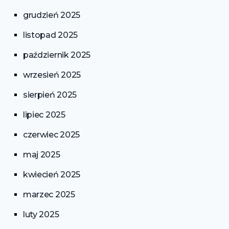
grudzień 2025
listopad 2025
październik 2025
wrzesień 2025
sierpień 2025
lipiec 2025
czerwiec 2025
maj 2025
kwiecień 2025
marzec 2025
luty 2025