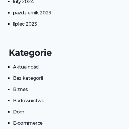
luty 2024
październik 2023
lipiec 2023
Kategorie
Aktualności
Bez kategorii
Biznes
Budownictwo
Dom
E-commerce