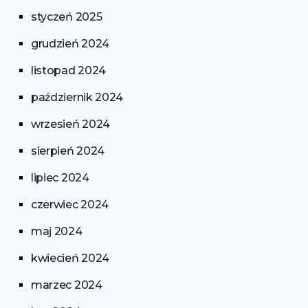
styczeń 2025
grudzień 2024
listopad 2024
październik 2024
wrzesień 2024
sierpień 2024
lipiec 2024
czerwiec 2024
maj 2024
kwiecień 2024
marzec 2024