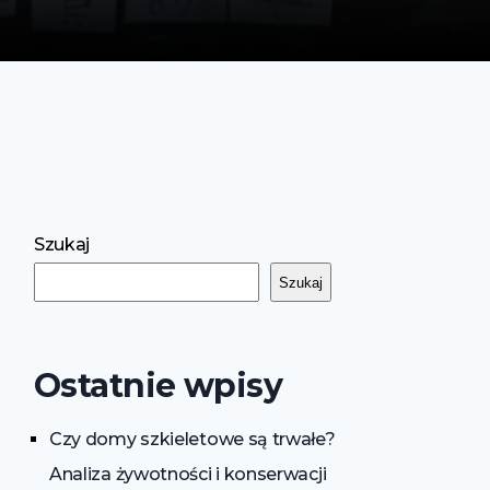
Szukaj
Szukaj
Ostatnie wpisy
Czy domy szkieletowe są trwałe?
Analiza żywotności i konserwacji