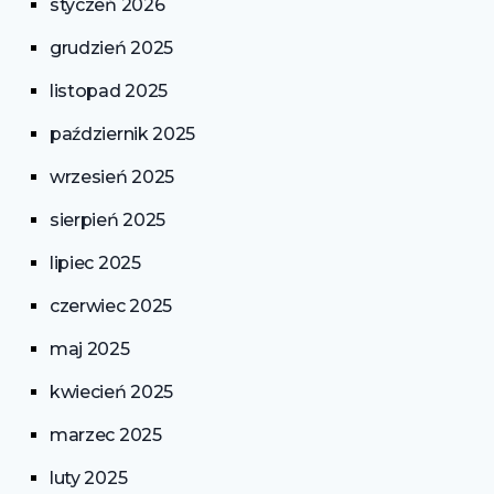
styczeń 2026
grudzień 2025
listopad 2025
październik 2025
wrzesień 2025
sierpień 2025
lipiec 2025
czerwiec 2025
maj 2025
kwiecień 2025
marzec 2025
luty 2025