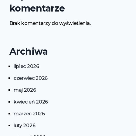
komentarze
Brak komentarzy do wyświetlenia.
Archiwa
lipiec 2026
czerwiec 2026
maj 2026
kwiecień 2026
marzec 2026
luty 2026