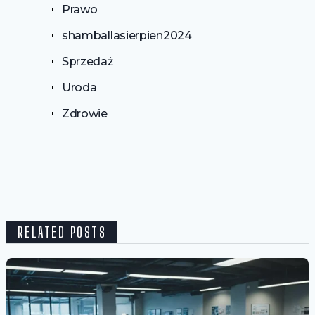
Prawo
shamballasierpien2024
Sprzedaż
Uroda
Zdrowie
RELATED POSTS