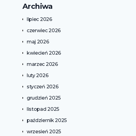
Archiwa
lipiec 2026
czerwiec 2026
maj 2026
kwiecień 2026
marzec 2026
luty 2026
styczeń 2026
grudzień 2025
listopad 2025
październik 2025
wrzesień 2025