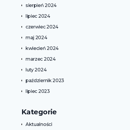
sierpień 2024
lipiec 2024
czerwiec 2024
maj 2024
kwiecień 2024
marzec 2024
luty 2024
październik 2023
lipiec 2023
Kategorie
Aktualności