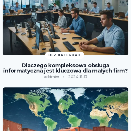
BEZ KATEGORII
Dlaczego kompleksowa obsługa
informatyczna jest kluczowa dla małych firm?
addminr
2024-11-13