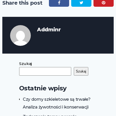
Share this post
Addminr
Szukaj
Szukaj
Ostatnie wpisy
Czy domy szkieletowe są trwałe?
Analiza żywotności i konserwacji