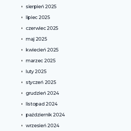
sierpień 2025
lipiec 2025
czerwiec 2025
maj 2025
kwiecień 2025
marzec 2025
luty 2025
styczeń 2025
grudzień 2024
listopad 2024
październik 2024
wrzesień 2024