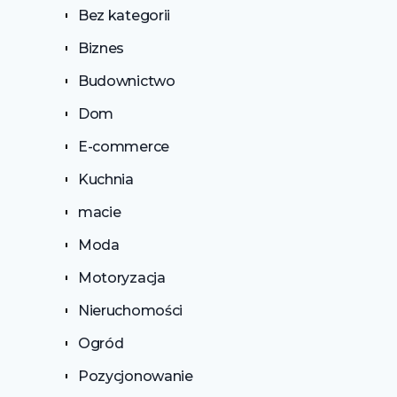
Bez kategorii
Biznes
Budownictwo
Dom
E-commerce
Kuchnia
macie
Moda
Motoryzacja
Nieruchomości
Ogród
Pozycjonowanie