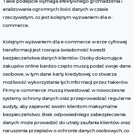
Takie podejście wymaga efektywnego gromadzenia i
analizowania ogromnych ilości danych w czasie
rzeczywistym, co jest kolejnym wyzwaniem dla e-
commerce.
Kolejnym wyzwaniem dla e-commerce w erze cyfrowej
transformacji jest rosnąca świadomość kwestii
bezpieczeństwa danych klientów. Osoby dokonujące
zakupów online bardzo często muszą podać swoje dane
osobowe, w tym dane karty kredytowej, co stwarza
możliwość wykorzystania tych informacji przez hakerów.
Firmy e-commerce muszą inwestować w nowoczesne
systemy ochrony danych oraz przeprowadzać regularne
audyty, aby zapewnić swoim klientom maksymalne
bezpieczeństwo. Brak odpowiedniego zabezpieczenia
danych może prowadzić do utraty zaufania klientów oraz
naruszenia przepisów o ochronie danych osobowych, co