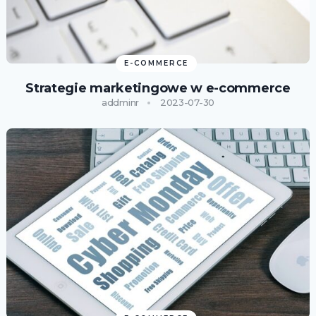
E-COMMERCE
Strategie marketingowe w e-commerce
addminr
2023-07-30