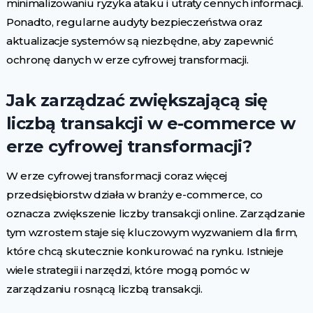
minimalizowaniu ryzyka ataku i utraty cennych informacji.
Ponadto, regularne audyty bezpieczeństwa oraz
aktualizacje systemów są niezbędne, aby zapewnić
ochronę danych w erze cyfrowej transformacji.
Jak zarządzać zwiększającą się
liczbą transakcji w e-commerce w
erze cyfrowej transformacji?
W erze cyfrowej transformacji coraz więcej
przedsiębiorstw działa w branży e-commerce, co
oznacza zwiększenie liczby transakcji online. Zarządzanie
tym wzrostem staje się kluczowym wyzwaniem dla firm,
które chcą skutecznie konkurować na rynku. Istnieje
wiele strategii i narzędzi, które mogą pomóc w
zarządzaniu rosnącą liczbą transakcji.