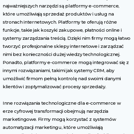
najważniejszych narzędzi są platformy e-commerce,
które umożliwiają sprzedaż produktów i usług na
stronach internetowych. Platformy te oferują różne
funkcje, takie jak koszyki zakupowe, płatności online i
systemy zarządzania treścią. Dzięki nim firmy mogą łatwo
tworzyć profesjonalne sklepy internetowe i zarządzać
nimi bez konieczności dużej wiedzy technologicznej.
Ponadto, platformy e-commerce mogą integrować się z
innymi rozwiązaniami, takimi jak systemy CRM, aby
umożliwić firmom pełną kontrolę nad swoimi danymi
klientów i zoptymalizować procesy sprzedaży.
Inne rozwiązania technologiczne dla e-commerce w
erze cyfrowej transformacji obejmują narzędzia
marketingowe. Firmy mogą korzystać z systemów
automatyzacji marketingu, które umożliwiają