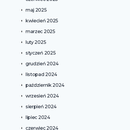
maj 2025
kwiecień 2025
marzec 2025
luty 2025
styczeń 2025
grudzień 2024
listopad 2024
październik 2024
wrzesień 2024
sierpień 2024
lipiec 2024
czerwiec 2024