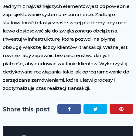
Jednym z najważniejszych elementów jest odpowiednie
zaprojektowanie systemu e-commerce. Zadbaj o
skalowalność i elastyczność swojej platformy, aby móc
łatwo dostosować się do zwiększonego obciążenia.
Inwestuj w infrastrukturę, która pozwoli na płynną
obsługę większej liczby klientów i transakcji. Ważne jest
również, aby zapewnić bezpieczeństwo danych i
płatności, aby budować zaufanie klientów. Wykorzystaj
dedykowane rozwiązania, takie jak oprogramowanie do
zarządzania zamówieniami, które ułatwi procesy i
zoptymalizuje czas realizacji transakcji.
Share this post