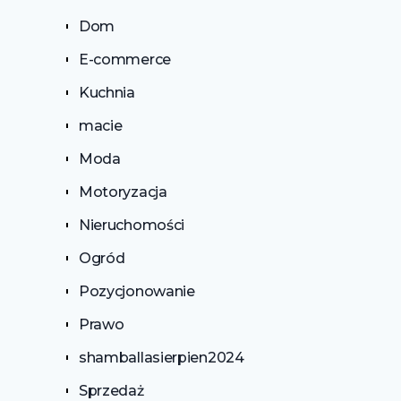
Dom
E-commerce
Kuchnia
macie
Moda
Motoryzacja
Nieruchomości
Ogród
Pozycjonowanie
Prawo
shamballasierpien2024
Sprzedaż