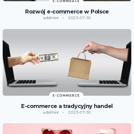
E-COMMERCE
Rozwój e-commerce w Polsce
addminr
2023-07-30
E-COMMERCE
E-commerce a tradycyjny handel
addminr
2023-07-30