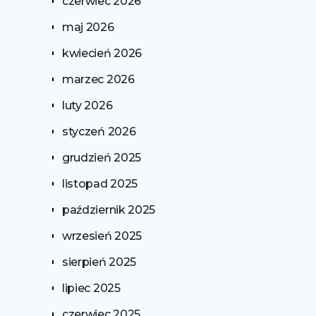
czerwiec 2026
maj 2026
kwiecień 2026
marzec 2026
luty 2026
styczeń 2026
grudzień 2025
listopad 2025
październik 2025
wrzesień 2025
sierpień 2025
lipiec 2025
czerwiec 2025