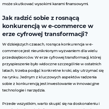
może skutkować wysokimi karami finansowymi.
Jak radzić sobie z rosnącą
konkurencją w e-commerce w
erze cyfrowej transformacji?
W dzisiejszych czasach, rosnąca konkurencja w e-
commerce jest nieuniknionym wyzwaniem dla wielu
przedsiębiorców. W erze cyfrowej transformacji, której
przyspieszenie było widoczne szczególnie w ostatnich
latach, trzeba podjąć konkretne kroki, aby utrzymać się
na rynku. Jednym z kluczowych aspektów radzenia
sobie z konkurencją jest inwestowanie w innowacyjne
technologie i narzędzia.
Przede wszystkim, warto skupić się na doskonaleniu i