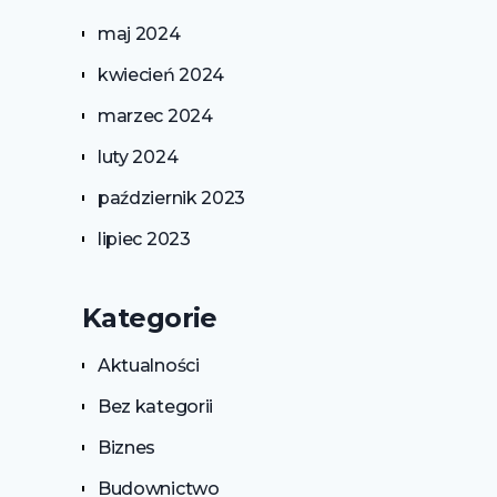
maj 2024
kwiecień 2024
marzec 2024
luty 2024
październik 2023
lipiec 2023
Kategorie
Aktualności
Bez kategorii
Biznes
Budownictwo