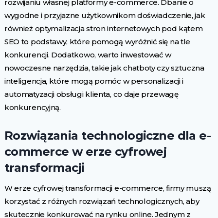
rozwijaniu własnej platformy e-commerce. Dbanie o
wygodne i przyjazne użytkownikom doświadczenie, jak
również optymalizacja stron internetowych pod kątem
SEO to podstawy, które pomogą wyróżnić się na tle
konkurencji. Dodatkowo, warto inwestować w
nowoczesne narzędzia, takie jak chatboty czy sztuczna
inteligencja, które mogą pomóc w personalizacji i
automatyzacji obsługi klienta, co daje przewagę
konkurencyjną.
Rozwiązania technologiczne dla e-
commerce w erze cyfrowej
transformacji
W erze cyfrowej transformacji e-commerce, firmy muszą
korzystać z różnych rozwiązań technologicznych, aby
skutecznie konkurować na rynku online. Jednym z