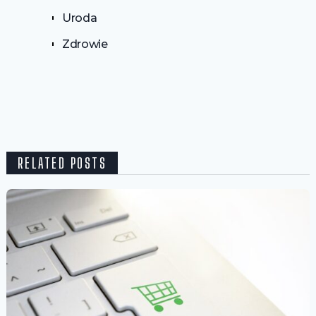
Uroda
Zdrowie
RELATED POSTS